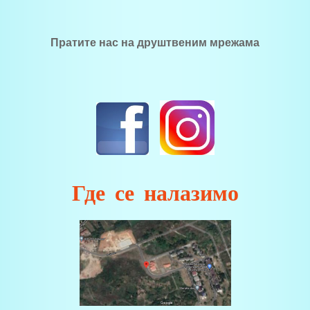
Пратите нас на друштвеним мрежама
Где се налазимо