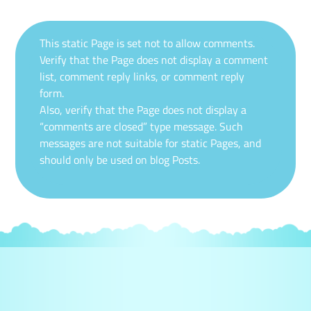
This static Page is set not to allow comments.
Verify that the Page does not display a comment
list, comment reply links, or comment reply
form.
Also, verify that the Page does not display a
“comments are closed” type message. Such
messages are not suitable for static Pages, and
should only be used on blog Posts.